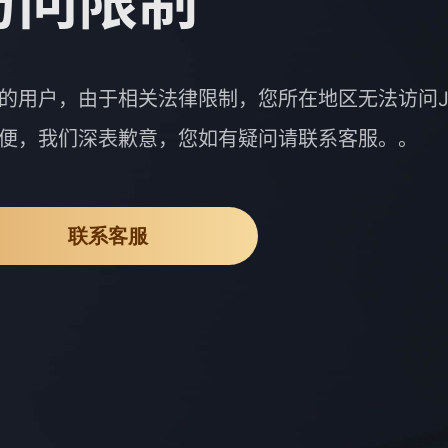
访问限制
的用户，由于相关法律限制，您所在地区无法访问J
便，我们深表歉意，您如有疑问请联系客服。。
联系客服