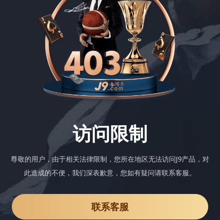
访问限制
尊敬的用户，由于相关法律限制，您所在地区无法访问J9产品，对
此造成的不便，我们深表歉意，您如有疑问请联系客服。
联系客服