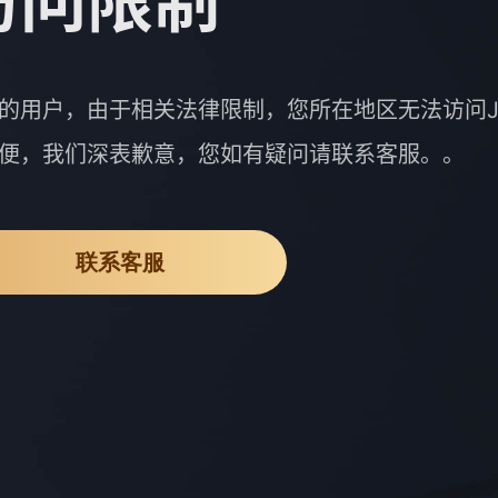
访问限制
的用户，由于相关法律限制，您所在地区无法访问J
便，我们深表歉意，您如有疑问请联系客服。。
联系客服